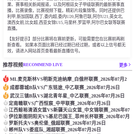
果、赛事相关新闻报道，以及阿根廷女子甲级联赛的最新赛事直
播，比赛录像，比赛视频下载，精彩片段集锦等。同时还提供巴
利甲,新加国联,西丁,委内超,委内U20,阿鲁巴联,阿尔U21,英女北,
澳西女前,比女超,西亚女锦U15,马里杯,罗篮甲,阿尔巴女联等联赛
直播。
【友好提示】部分比赛将在赛前更新，可能需要您在比赛前再刷
新查看。 如果本页面比赛已经过期已经过期，或者以上信号都无
效，请进入网站首页查看最新直播信号。
RECOMMEND LIVE
推荐视频
更多
ML麦克斯林VS明斯克迪纳摩_白俄杯联赛_2026年07月2
1
成都蓉城B队VS广东铭途_中乙联赛_2026年07月26日
2
武汉三镇B队VS湖北青年星_中乙联赛_2026年07月26日
3
4
定南赣联VS广西恒宸_中甲联赛_2026年07月26日
5
江西鲸裕清酒女篮VS新疆天山女篮_中女锦联赛_2026年07
6
伊拉斯图阴阳天VS基尼巴国王_菲州长杯联赛_2026年07月
7
罗斯托夫VS奥伦堡_俄超联赛_2026年07月26日
8
郴州队VS娄底队_湘超联赛_2026年07月26日